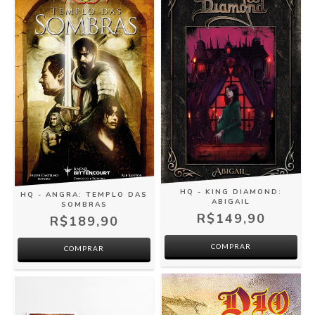
HQ - KING DIAMOND:
HQ - ANGRA: TEMPLO DAS
ABIGAIL
SOMBRAS
R$149,90
R$189,90
COMPRAR