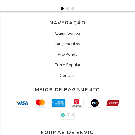
NAVEGAÇÃO
Quem Somos
Lançamentos
Pré-Venda
Frete Popular
Contato
MEIOS DE PAGAMENTO
FORMAS DE ENVIO