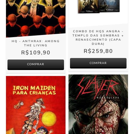
COMBO DE HQS ANGRA -
TEMPLO DAS SOMBRAS +
RENASCIMENTO (CAPA
HQ - ANTHRAX: AMONG
DURA)
THE LIVING
R$259,80
R$109,90
COMPRAR