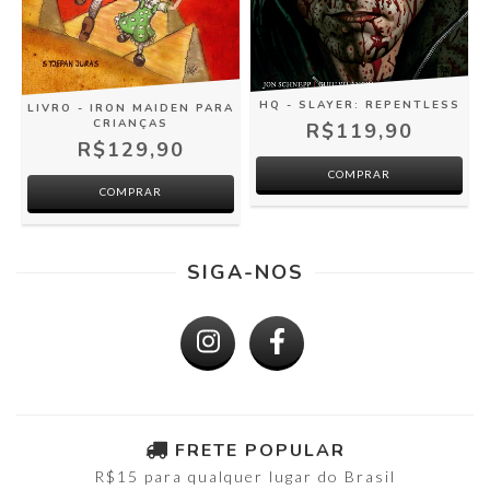
HQ - SLAYER: REPENTLESS
LIVRO - IRON MAIDEN PARA
CRIANÇAS
R$119,90
R$129,90
COMPRAR
SIGA-NOS
FRETE POPULAR
R$15 para qualquer lugar do Brasil