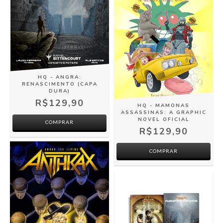
HQ - ANGRA:
RENASCIMENTO (CAPA
DURA)
R$129,90
HQ - MAMONAS
ASSASSINAS: A GRAPHIC
NOVEL OFICIAL
R$129,90