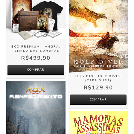
BOX PREMIUM - ANGRA:
TEMPLO DAS SOMBRAS
R$499,90
COMPRAR
HQ - DIO: HOLY DIVER
(CAPA DURA)
R$129,90