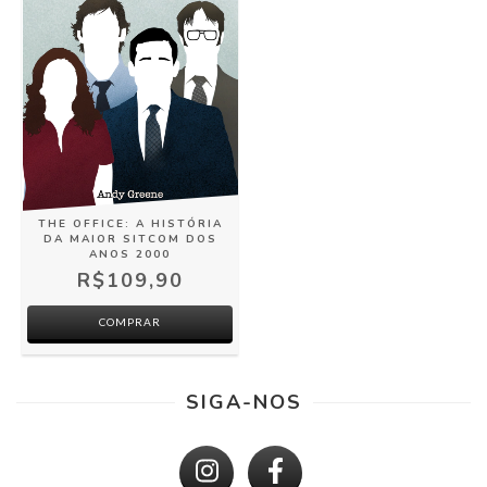
THE OFFICE: A HISTÓRIA
DA MAIOR SITCOM DOS
ANOS 2000
R$109,90
COMPRAR
SIGA-NOS