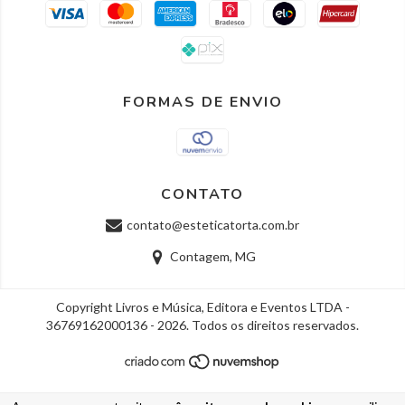
FORMAS DE ENVIO
CONTATO
contato@esteticatorta.com.br
Contagem, MG
Copyright Livros e Música, Editora e Eventos LTDA -
36769162000136 - 2026. Todos os direitos reservados.