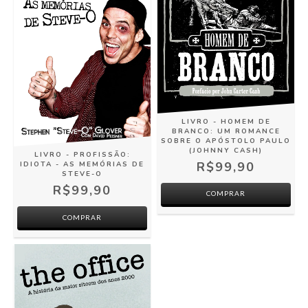
LIVRO - HOMEM DE
BRANCO: UM ROMANCE
SOBRE O APÓSTOLO PAULO
(JOHNNY CASH)
LIVRO - PROFISSÃO:
R$99,90
IDIOTA - AS MEMÓRIAS DE
STEVE-O
R$99,90
COMPRAR