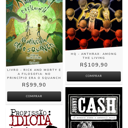
HQ - ANTHRAX: AMONG
THE LIVING
R$109,90
LIVRO - RICK AND MORTY E
A FILOSOFIA: NO
COMPRAR
PRINCÍPIO ERA O SQUANCH
R$99,90