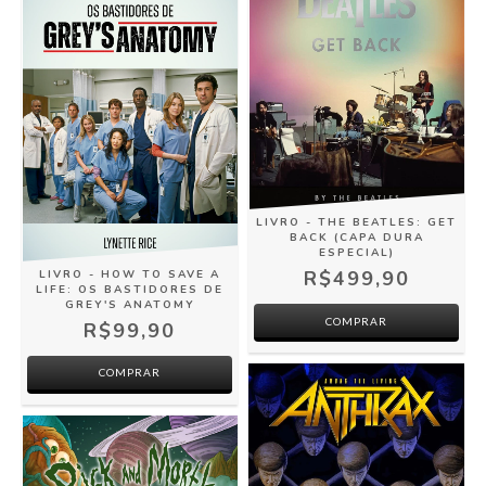
LIVRO - THE BEATLES: GET
BACK (CAPA DURA
ESPECIAL)
R$499,90
LIVRO - HOW TO SAVE A
LIFE: OS BASTIDORES DE
GREY'S ANATOMY
R$99,90
COMPRAR