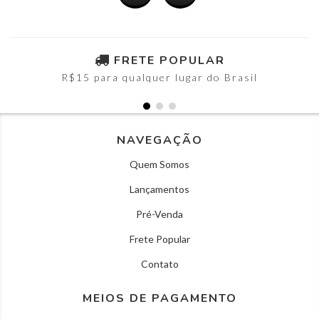
FRETE POPULAR
R$15 para qualquer lugar do Brasil
NAVEGAÇÃO
Quem Somos
Lançamentos
Pré-Venda
Frete Popular
Contato
MEIOS DE PAGAMENTO