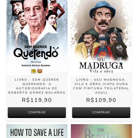
LIVRO - SEM QUERER
LIVRO - SEU MADRUGA:
QUERENDO: A
VILA E OBRA (CAPA DURA
AUTOBIOGRAFIA DE
COM PINTURA TRILATERAL
ROBERTO GÓMEZ BOLAÑOS
AZUL)
R$119,90
R$109,90