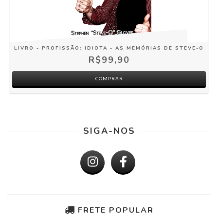
LIVRO - PROFISSÃO: IDIOTA - AS MEMÓRIAS DE STEVE-O
R$99,90
SIGA-NOS
FRETE POPULAR