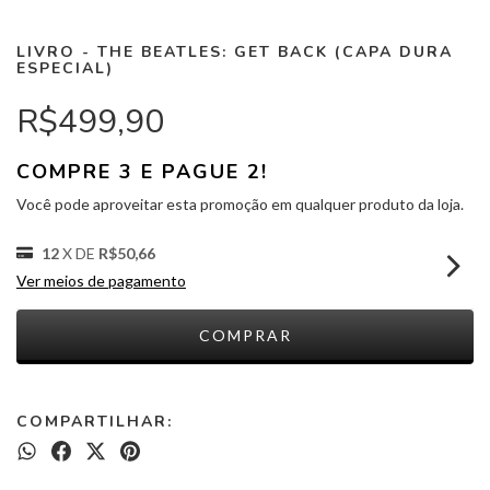
LIVRO - THE BEATLES: GET BACK (CAPA DURA
ESPECIAL)
R$499,90
COMPRE 3 E PAGUE 2!
Você pode aproveitar esta promoção em qualquer produto da loja.
12
X DE
R$50,66
Ver meios de pagamento
COMPARTILHAR: