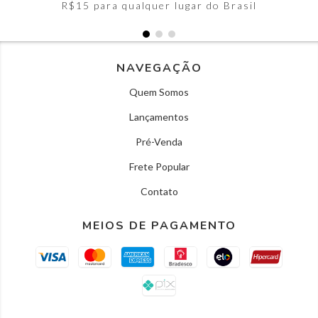
R$15 para qualquer lugar do Brasil
NAVEGAÇÃO
Quem Somos
Lançamentos
Pré-Venda
Frete Popular
Contato
MEIOS DE PAGAMENTO