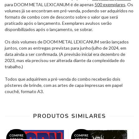
para DOOM METAL LEXICANUM é de apenas
500 exemplares
. Os
volumes já se encontram em pré-venda, podendo ser adquiridos no
formato de combo com de desconto sobre o valor que será
praticado após o lançamento. Exemplares avulsos serão
disponibilizados após o lançamento, se sobrar.
Os dois volumes de DOOM METAL LEXICANUM serão lançados
juntos, com as entregas previstas para junho/julho de 2024, em
data ainda a ser confirmada. (A previsão inicial era dezembro de
2023, mas ela precisou ser alterada diante da complexidade do
trabalho.)
Todos que adquirirem a pré-venda do combo receberão dois
pôsteres de brinde, com as artes de capa impressas em papel
couchê, formato A3.
PRODUTOS SIMILARES
COMPRE
COMPRE