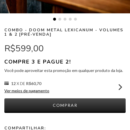
COMBO - DOOM METAL LEXICANUM - VOLUMES
1 & 2 [PRÉ-VENDA]
R$599,00
COMPRE 3 E PAGUE 2!
Você pode aproveitar esta promoção em qualquer produto da loja.
12
X DE
R$60,70
Ver meios de pagamento
COMPARTILHAR: