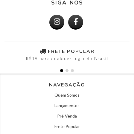
SIGA-NOS
FRETE POPULAR
R$15 para qualquer lugar do Brasil
NAVEGAÇÃO
Quem Somos
Lançamentos
Pré-Venda
Frete Popular