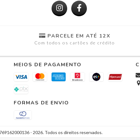
PARCELE EM ATÉ 12X
Com todos os cartões de crédito
MEIOS DE PAGAMENTO
C
FORMAS DE ENVIO
6769162000136 - 2026. Todos os direitos reservados.