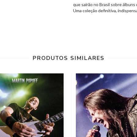
que sairão no Brasil sobre álbuns
Uma coleção definitiva, indispens
PRODUTOS SIMILARES