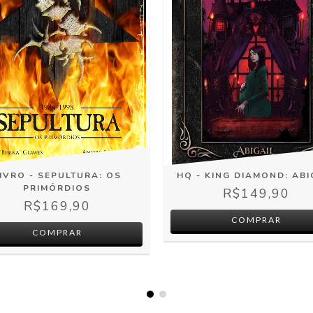
IVRO - SEPULTURA: OS
HQ - KING DIAMOND: ABI
PRIMÓRDIOS
R$149,90
R$169,90
COMPRAR