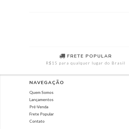
FRETE POPULAR
R$15 para qualquer lugar do Brasil
NAVEGAÇÃO
Quem Somos
Lançamentos
Pré-Venda
Frete Popular
Contato