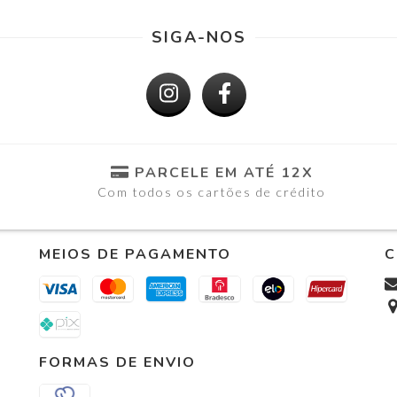
SIGA-NOS
PARCELE EM ATÉ 12X
Com todos os cartões de crédito
MEIOS DE PAGAMENTO
C
FORMAS DE ENVIO