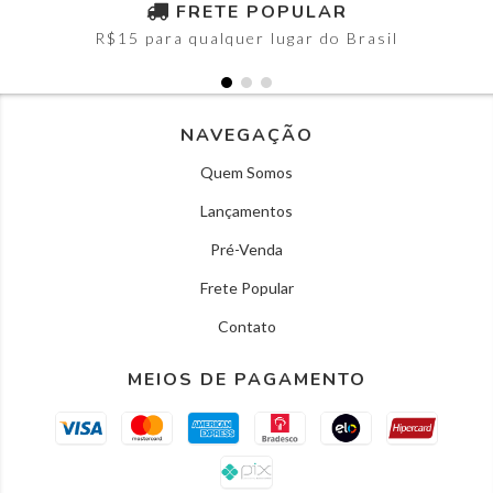
FRETE POPULAR
R$15 para qualquer lugar do Brasil
NAVEGAÇÃO
Quem Somos
Lançamentos
Pré-Venda
Frete Popular
Contato
MEIOS DE PAGAMENTO