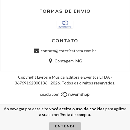
FORMAS DE ENVIO
CONTATO
contato@esteticatorta.com.br
Contagem, MG
Copyright Livros e Música, Editora e Eventos LTDA -
36769162000136 - 2026. Todos os direitos reservados.
Ao navegar por este site
você aceita o uso de cookies
para agilizar
a sua experiência de compra.
ENTENDI