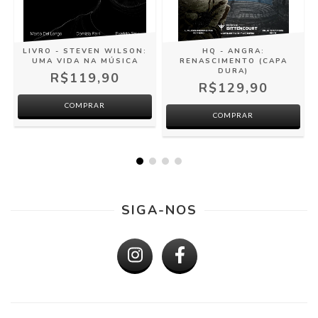
LIVRO - STEVEN WILSON:
HQ - ANGRA:
UMA VIDA NA MÚSICA
RENASCIMENTO (CAPA
DURA)
R$119,90
R$129,90
COMPRAR
SIGA-NOS